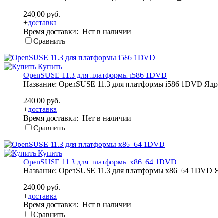
240,00 руб.
+
доставка
Время доставки: Нет в наличии
Сравнить
Купить
OpenSUSE 11.3 для платформы i586 1DVD
Название: OpenSUSE 11.3 для платформы i586 1DVD Ядро:
240,00 руб.
+
доставка
Время доставки: Нет в наличии
Сравнить
Купить
OpenSUSE 11.3 для платформы x86_64 1DVD
Название: OpenSUSE 11.3 для платформы x86_64 1DVD Яд
240,00 руб.
+
доставка
Время доставки: Нет в наличии
Сравнить