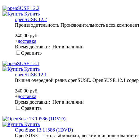
Купить
openSUSE 12.2
Производительность Производительность всех компонент
240,00 руб.
+
доставка
Время доставки: Нет в наличии
Сравнить
Купить
openSUSE 12.1
Вышел очередной релиз openSUSE. OpenSUSE 12.1 содерж
240,00 руб.
+
доставка
Время доставки: Нет в наличии
Сравнить
Купить
OpenSuse 13.1 i586 (1DVD)
OpenSUSE — это стабильный, легкий в использовании и 