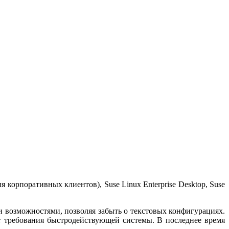
корпоративных клиентов), Suse Linux Enterprise Desktop, Suse
ми возможностями, позволяя забыть о текстовых конфигурациях.
ет требования быстродействующей системы. В последнее время