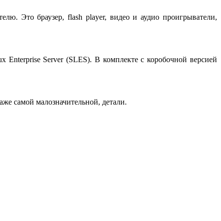
елю. Это браузер, flash player, видео и аудио проигрыватели,
 Enterprise Server (SLES). В комплекте с коробочной версией
аже самой малозначительной, детали.