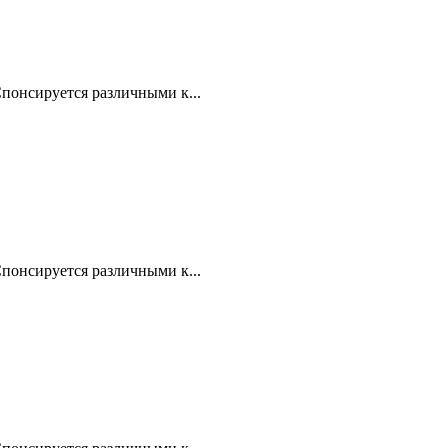
понсируется различными к...
понсируется различными к...