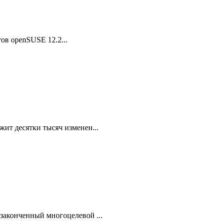
ов openSUSE 12.2...
ит десятки тысяч изменен...
законченный многоцелевой ...