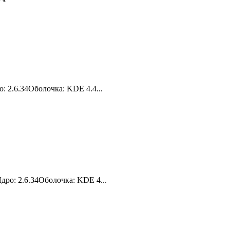
 2.6.34Оболочка: KDE 4.4...
ро: 2.6.34Оболочка: KDE 4...