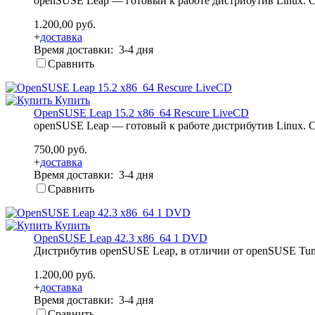
openSUSE Leap — готовый к работе дистрибутив Linux. С
1.200,00 руб.
+
доставка
Время доставки: 3-4 дня
Сравнить
Купить
OpenSUSE Leap 15.2 x86_64 Rescure LiveCD
openSUSE Leap — готовый к работе дистрибутив Linux. С
750,00 руб.
+
доставка
Время доставки: 3-4 дня
Сравнить
Купить
OpenSUSE Leap 42.3 x86_64 1 DVD
Дистрибутив openSUSE Leap, в отличии от openSUSE Tumble
1.200,00 руб.
+
доставка
Время доставки: 3-4 дня
Сравнить