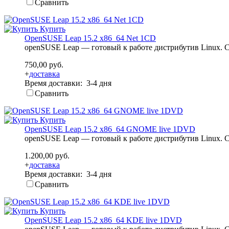
Сравнить
Купить
OpenSUSE Leap 15.2 x86_64 Net 1CD
openSUSE Leap — готовый к работе дистрибутив Linux. С
750,00 руб.
+
доставка
Время доставки: 3-4 дня
Сравнить
Купить
OpenSUSE Leap 15.2 x86_64 GNOME live 1DVD
openSUSE Leap — готовый к работе дистрибутив Linux. С
1.200,00 руб.
+
доставка
Время доставки: 3-4 дня
Сравнить
Купить
OpenSUSE Leap 15.2 x86_64 KDE live 1DVD